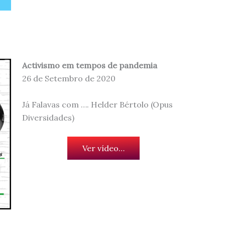
Activismo em tempos de pandemia
26 de Setembro de 2020
Já Falavas com …. Helder Bértolo (Opus
Diversidades)
Ver vídeo…