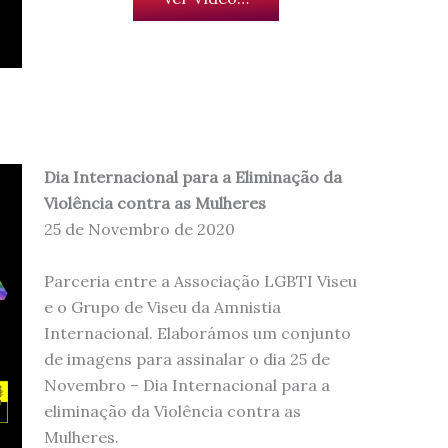
Dia Internacional para a Eliminação da
Violência contra as Mulheres
25 de Novembro de 2020
Parceria entre a Associação LGBTI Viseu
e o Grupo de Viseu da Amnistia
Internacional. Elaborámos um conjunto
de imagens para assinalar o dia 25 de
Novembro – Dia Internacional para a
eliminação da Violência contra as
Mulheres.