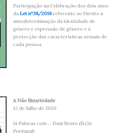
Participação na Celebração dos dois anos
da
Lei nº38/2018
referente ao Direito à
autodeterminação da identidade de
género e expressão de género e à
protecção das características sexuais de
cada pessoa.
A Não Binariedade
12 de Julho de 2020
Já Falavas com … Dani Bento (ILGA
Portugal)