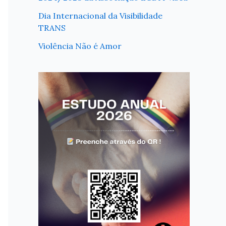
Dia Internacional da Visibilidade
TRANS
Violência Não é Amor