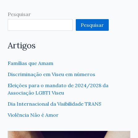
Pesquisar
Pesquisar
Artigos
Famílias que Amam
Discriminação em Viseu em números
Eleições para o mandato de 2024/2028 da
Associação LGBTI Viseu
Dia Internacional da Visibilidade TRANS
Violência Não é Amor