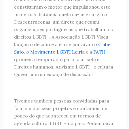
constituiram o motor que impulsionou este
projeto. A distância quebrou-se e surgiu o
Descentracenas, um direto que reuniu
organizações portuguesas que trabalham os
direitos LGBTI+. A Associação LGBTI Viseu
lançou o desafio e a ela se juntaram o
Clube
Safo
, o
Movimento LGBTI Leiria
e a
PATH
(primeira temporada) para falar sobre
Direitos humanos, Ativismo LGBTI+ e cultura
Queer num só espaço de discussão!
Tivemos também pessoas convidadas para
falarem dos seus projetos e contamos um
pouco do que aconteceu em termos de
agenda cultural LGBTI+ no país. Podem ouvir