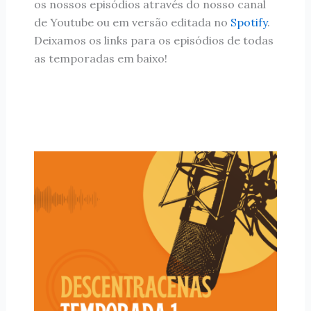
os nossos episódios através do nosso canal
de Youtube ou em versão editada no
Spotify
.
Deixamos os links para os episódios de todas
as temporadas em baixo!