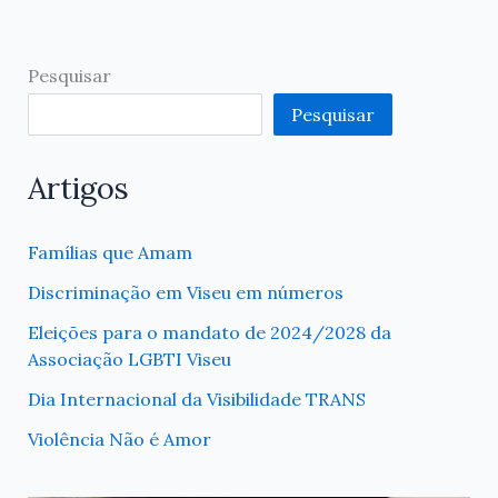
Pesquisar
Pesquisar
Artigos
Famílias que Amam
Discriminação em Viseu em números
Eleições para o mandato de 2024/2028 da
Associação LGBTI Viseu
Dia Internacional da Visibilidade TRANS
Violência Não é Amor