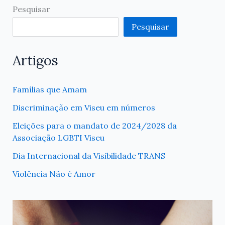
Pesquisar
Pesquisar
Artigos
Famílias que Amam
Discriminação em Viseu em números
Eleições para o mandato de 2024/2028 da
Associação LGBTI Viseu
Dia Internacional da Visibilidade TRANS
Violência Não é Amor