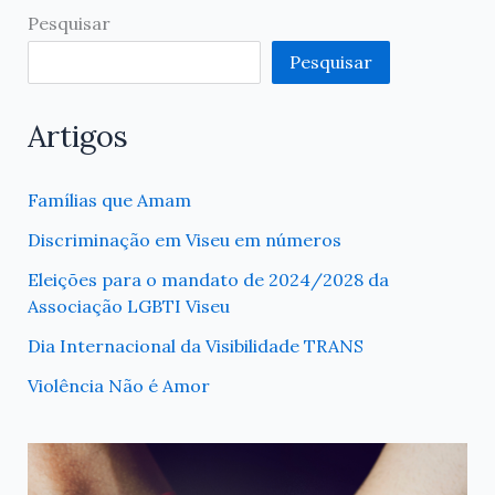
Pesquisar
Pesquisar
Artigos
Famílias que Amam
Discriminação em Viseu em números
Eleições para o mandato de 2024/2028 da
Associação LGBTI Viseu
Dia Internacional da Visibilidade TRANS
Violência Não é Amor