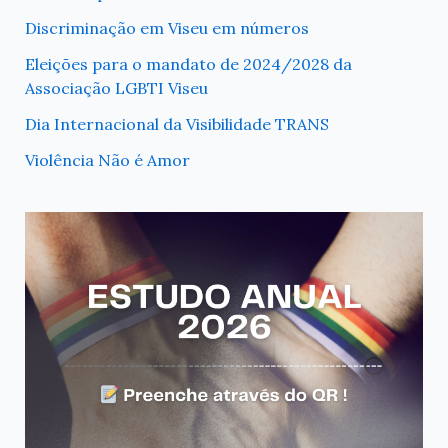
Discriminação em Viseu em números
Eleições para o mandato de 2024/2028 da
Associação LGBTI Viseu
Dia Internacional da Visibilidade TRANS
Violência Não é Amor