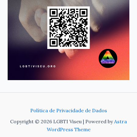
Política de Privacidade de Dados
Copyright © 2026 LGBTI Viseu | Powered by
Astra
WordPress Theme