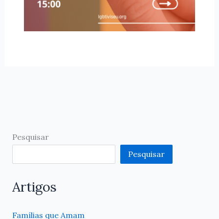
Pesquisar
Pesquisar
Artigos
Famílias que Amam