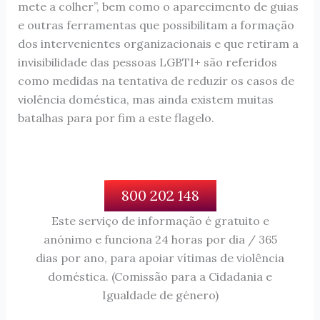
mete a colher”, bem como o aparecimento de guias
e outras ferramentas que possibilitam a formação
dos intervenientes organizacionais e que retiram a
invisibilidade das pessoas LGBTI+ são referidos
como medidas na tentativa de reduzir os casos de
violência doméstica, mas ainda existem muitas
batalhas para por fim a este flagelo.
800 202 148
Este serviço de informação é gratuito e
anónimo e funciona 24 horas por dia / 365
dias por ano, para apoiar vítimas de violência
doméstica. (Comissão para a Cidadania e
Igualdade de género)