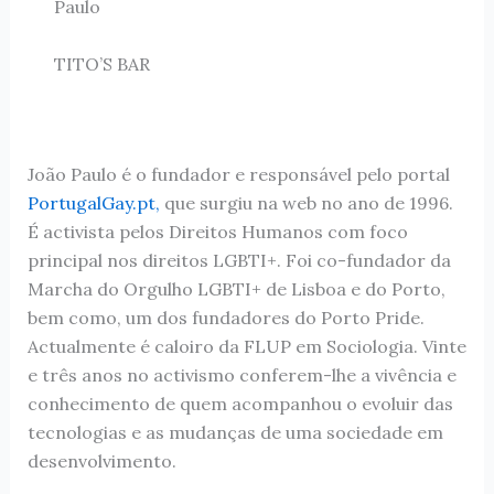
Paulo
TITO’S BAR
João Paulo é o fundador e responsável pelo portal
PortugalGay.pt,
que surgiu na web no ano de 1996.
É activista pelos Direitos Humanos com foco
principal nos direitos LGBTI+. Foi co-fundador da
Marcha do Orgulho LGBTI+ de Lisboa e do Porto,
bem como, um dos fundadores do Porto Pride.
Actualmente é caloiro da FLUP em Sociologia. Vinte
e três anos no activismo conferem-lhe a vivência e
conhecimento de quem acompanhou o evoluir das
tecnologias e as mudanças de uma sociedade em
desenvolvimento.