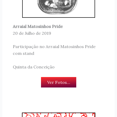
Arraial Matosinhos Pride
20 de Julho de 2019
Participação no Arraial Matosinhos Pride
com stand
Quinta da Conceição
Ver Fotos…