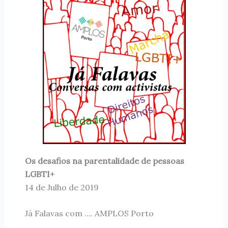
Os desafios na parentalidade de pessoas
LGBTI+
14 de Julho de 2019
Já Falavas com …. AMPLOS Porto