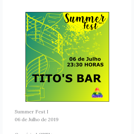
Summer Fest I
06 de Julho de 2019