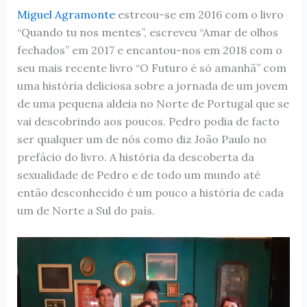
Miguel Agramonte
estreou-se em 2016 com o livro
“Quando tu nos mentes”, escreveu “Amar de olhos
fechados” em 2017 e encantou-nos em 2018 com o
seu mais recente livro “O Futuro é só amanhã” com
uma história deliciosa sobre a jornada de um jovem
de uma pequena aldeia no Norte de Portugal que se
vai descobrindo aos poucos. Pedro podia de facto
ser qualquer um de nós como diz João Paulo no
prefácio do livro. A história da descoberta da
sexualidade de Pedro e de todo um mundo até
então desconhecido é um pouco a história de cada
um de Norte a Sul do país.