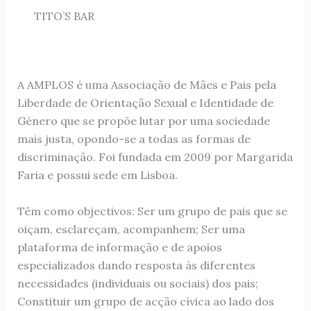
TITO’S BAR
A AMPLOS é uma Associação de Mães e Pais pela
Liberdade de Orientação Sexual e Identidade de
Género que se propõe lutar por uma sociedade
mais justa, opondo-se a todas as formas de
discriminação. Foi fundada em 2009 por Margarida
Faria e possui sede em Lisboa.
Têm como objectivos: Ser um grupo de pais que se
oiçam, esclareçam, acompanhem; Ser uma
plataforma de informação e de apoios
especializados dando resposta às diferentes
necessidades (individuais ou sociais) dos pais;
Constituir um grupo de acção cívica ao lado dos