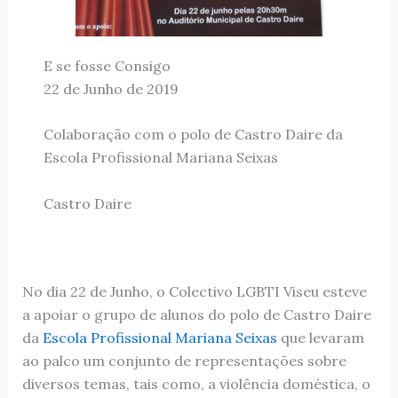
E se fosse Consigo
22 de Junho de 2019
Colaboração com o polo de Castro Daire da
Escola Profissional Mariana Seixas
Castro Daire
No dia 22 de Junho, o Colectivo LGBTI Viseu esteve
a apoiar o grupo de alunos do polo de Castro Daire
da
Escola Profissional Mariana Seixas
que levaram
ao palco um conjunto de representações sobre
diversos temas, tais como, a violência doméstica, o