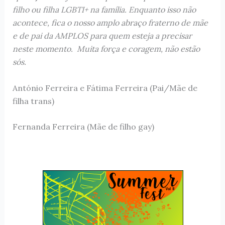
filho ou filha LGBTI+ na família. Enquanto isso não
acontece, fica o nosso amplo abraço fraterno de mãe
e de pai da AMPLOS para quem esteja a precisar
neste momento. Muita força e coragem, não estão
sós.
António Ferreira e Fátima Ferreira (Pai/Mãe de
filha trans)
Fernanda Ferreira (Mãe de filho gay)