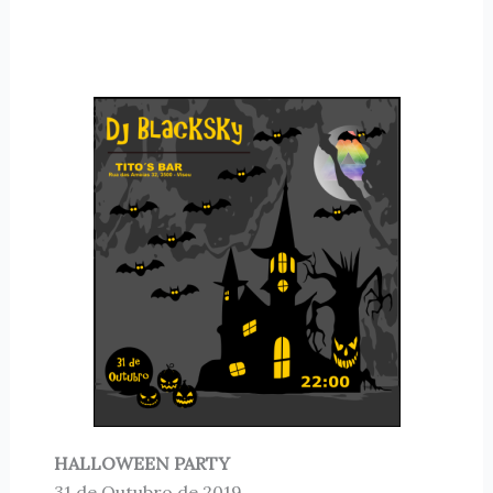
HALLOWEEN PARTY
31 de Outubro de 2019