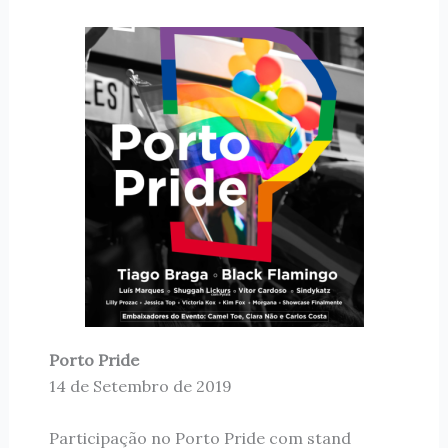
Porto Pride
14 de Setembro de 2019
Participação no Porto Pride com stand