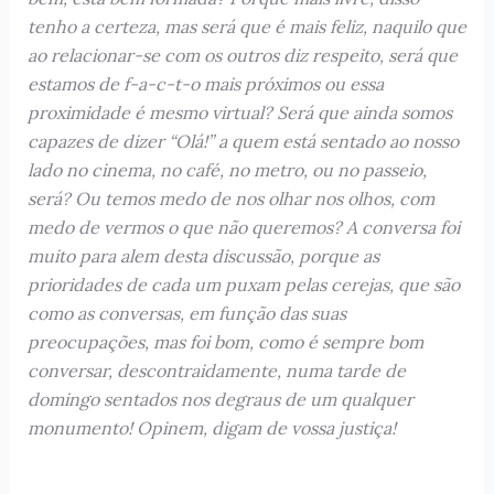
tenho a certeza, mas será que é mais feliz, naquilo que
ao relacionar-se com os outros diz respeito, será que
estamos de f-a-c-t-o mais próximos ou essa
proximidade é mesmo virtual? Será que ainda somos
capazes de dizer “Olá!” a quem está sentado ao nosso
lado no cinema, no café, no metro, ou no passeio,
será? Ou temos medo de nos olhar nos olhos, com
medo de vermos o que não queremos? A conversa foi
muito para alem desta discussão, porque as
prioridades de cada um puxam pelas cerejas, que são
como as conversas, em função das suas
preocupações, mas foi bom, como é sempre bom
conversar, descontraidamente, numa tarde de
domingo sentados nos degraus de um qualquer
monumento! Opinem, digam de vossa justiça!