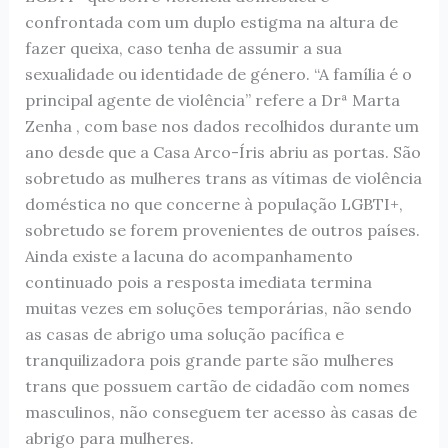
confrontada com um duplo estigma na altura de
fazer queixa, caso tenha de assumir a sua
sexualidade ou identidade de género. “A família é o
principal agente de violência” refere a Drª Marta
Zenha , com base nos dados recolhidos durante um
ano desde que a Casa Arco-Íris abriu as portas. São
sobretudo as mulheres trans as vítimas de violência
doméstica no que concerne à população LGBTI+,
sobretudo se forem provenientes de outros países.
Ainda existe a lacuna do acompanhamento
continuado pois a resposta imediata termina
muitas vezes em soluções temporárias, não sendo
as casas de abrigo uma solução pacífica e
tranquilizadora pois grande parte são mulheres
trans que possuem cartão de cidadão com nomes
masculinos, não conseguem ter acesso às casas de
abrigo para mulheres.