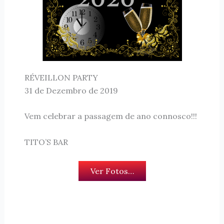
RÉVEILLON PARTY
31 de Dezembro de 2019
Vem celebrar a passagem de ano connosco!!!
TITO’S BAR
Ver Fotos…