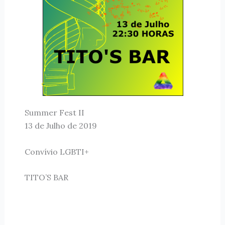
Summer Fest II
13 de Julho de 2019
Convívio LGBTI+
TITO’S BAR