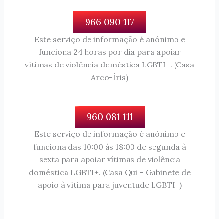
966 090 117
Este serviço de informação é anónimo e
funciona 24 horas por dia para apoiar
vítimas de violência doméstica LGBTI+. (Casa
Arco-Íris)
960 081 111
Este serviço de informação é anónimo e
funciona das 10:00 às 18:00 de segunda à
sexta para apoiar vítimas de violência
doméstica LGBTI+. (Casa Qui – Gabinete de
apoio à vítima para juventude LGBTI+)