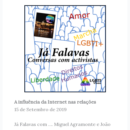
A influência da Internet nas relações
15 de Setembro de 2019
Já Falavas com …. Miguel Agramonte e João