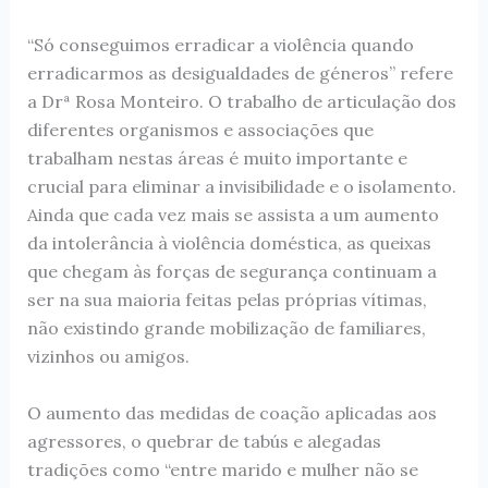
“Só conseguimos erradicar a violência quando
erradicarmos as desigualdades de géneros” refere
a Drª Rosa Monteiro. O trabalho de articulação dos
diferentes organismos e associações que
trabalham nestas áreas é muito importante e
crucial para eliminar a invisibilidade e o isolamento.
Ainda que cada vez mais se assista a um aumento
da intolerância à violência doméstica, as queixas
que chegam às forças de segurança continuam a
ser na sua maioria feitas pelas próprias vítimas,
não existindo grande mobilização de familiares,
vizinhos ou amigos.
O aumento das medidas de coação aplicadas aos
agressores, o quebrar de tabús e alegadas
tradições como “entre marido e mulher não se