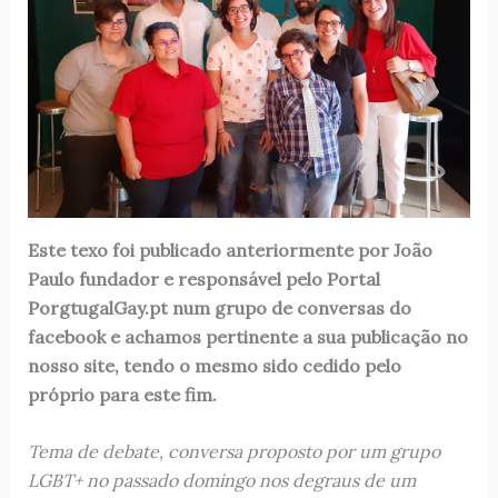
Este texo foi publicado anteriormente por João
Paulo fundador e responsável pelo Portal
PorgtugalGay.pt num grupo de conversas do
facebook e achamos pertinente a sua publicação no
nosso site, tendo o mesmo sido cedido pelo
próprio para este fim.
Tema de debate, conversa proposto por um grupo
LGBT+ no passado domingo nos degraus de um